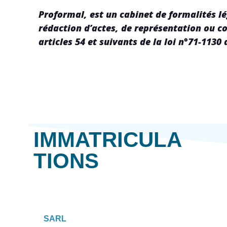
Proformal, est un cabinet de formalités l
rédaction d’actes, de représentation ou 
articles 54 et suivants de la loi n°71-1130
IMMATRICULA
TIONS
SARL