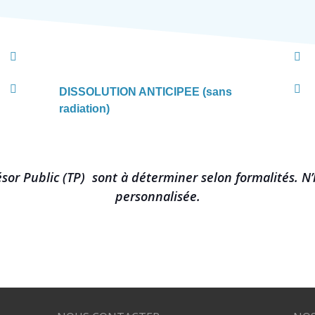
DISSOLUTION ANTICIPEE (sans
radiation)
résor Public (TP) sont à déterminer selon formalités.
N’
personnalisée.