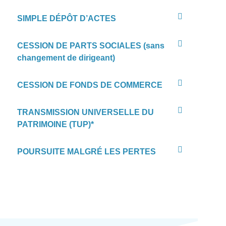
SIMPLE DÉPÔT D’ACTES
CESSION DE PARTS SOCIALES (sans
changement de dirigeant)
CESSION DE FONDS DE COMMERCE
TRANSMISSION UNIVERSELLE DU
PATRIMOINE (TUP)*
POURSUITE MALGRÉ LES PERTES