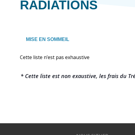
RADIATIONS
MISE EN SOMMEIL
Cette liste n’est pas exhaustive
* Cette liste est non exaustive, les frais du T