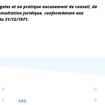
égales et ne pratique aucunement de conseil, de
consultation juridique, conformément aux
 du 31/12/1971.
SAS