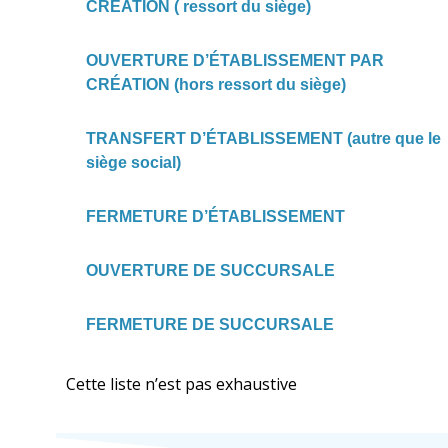
CRÉATION ( ressort du siège)
OUVERTURE D’ÉTABLISSEMENT PAR
CRÉATION (hors ressort du siège)
TRANSFERT D’ÉTABLISSEMENT (autre que le
siège social)
FERMETURE D’ÉTABLISSEMENT
OUVERTURE DE SUCCURSALE
FERMETURE DE SUCCURSALE
Cette liste n’est pas exhaustive