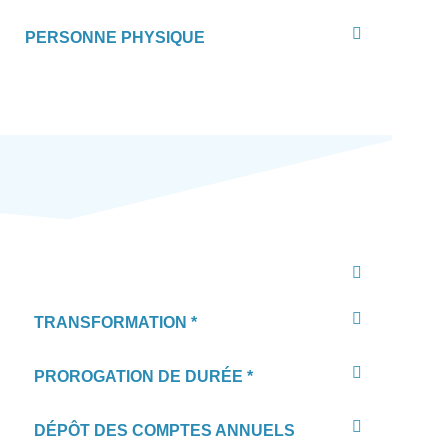
PERSONNE PHYSIQUE
TRANSFORMATION *
PROROGATION DE DURÉE *
DÉPÔT DES COMPTES ANNUELS