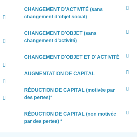
CHANGEMENT D’ACTIVITÉ (sans
changement d’objet social)
CHANGEMENT D’OBJET (sans
changement d’activité)
CHANGEMENT D’OBJET ET D’ ACTIVITÉ
AUGMENTATION DE CAPITAL
RÉDUCTION DE CAPITAL (motivée par
des pertes)*
RÉDUCTION DE CAPITAL (non motivée
par des pertes) *