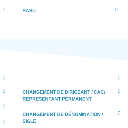
SASU
CHANGEMENT DE DIRIGEANT / CAC/
REPRESENTANT PERMANENT
CHANGEMENT DE DÉNOMINATION /
SIGLE