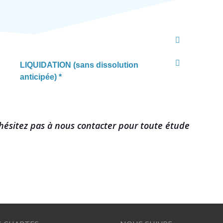
LIQUIDATION (sans dissolution
anticipée) *
hésitez pas à nous contacter pour toute étude