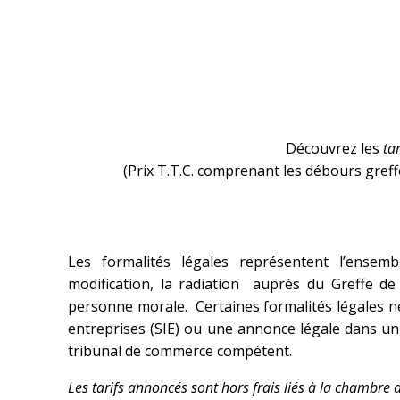
Découvrez les
tar
(Prix T.T.C. comprenant les débours gref
Les formalités légales représentent l’ensembl
modification, la radiation auprès du Greffe
personne morale. Certaines formalités légales n
entreprises (SIE) ou une annonce légale dans un 
tribunal de commerce compétent.
Les tarifs annoncés sont hors frais liés à la chambre 