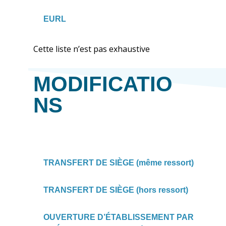
EURL
Cette liste n’est pas exhaustive
MODIFICATIO
NS
TRANSFERT DE SIÈGE (même ressort)
TRANSFERT DE SIÈGE (hors ressort)
OUVERTURE D’ÉTABLISSEMENT PAR