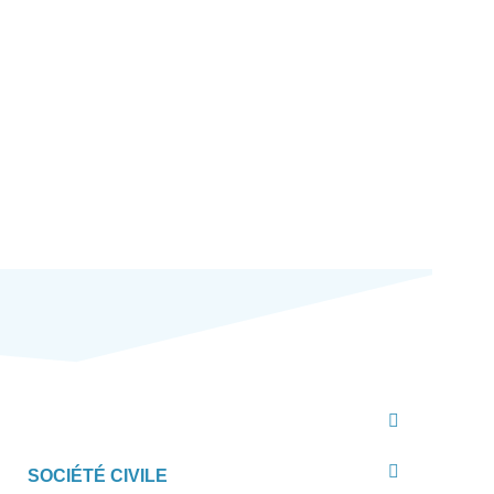
SOCIÉTÉ CIVILE