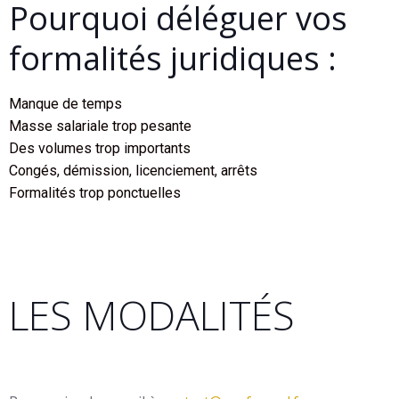
Pourquoi déléguer vos
formalités juridiques :
Manque de temps
Masse salariale trop pesante
Des volumes trop importants
Congés, démission, licenciement, arrêts
Formalités trop ponctuelles
LES MODALITÉS