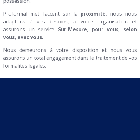
possession.
Proformal met l’accent sur la
proximité
, nous nous
adaptons à vos besoins, à votre organisation et
assurons un service
Sur-Mesure, pour vous, selon
vous, avec vous.
Nous demeurons à votre disposition et nous vous
assurons un total engagement dans le traitement de vos
formalités légales.