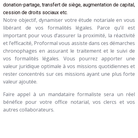
donation-partage, transfert de siège, augmentation de capital,
cession de droits sociaux etc.
Notre objectif, dynamiser votre étude notariale en vous
libérant de vos formalités légales. Parce qu’il est
important pour vous d’assurer la proximité, la réactivité
et l’efficacité, Proformal vous assiste dans ces démarches
chronophages en assurant le traitement et le suivi de
vos formalités légales. Vous pourrez apporter une
valeur juridique optimale à vos missions quotidiennes et
rester concentrés sur ces missions ayant une plus forte
valeur ajoutée.
Faire appel à un mandataire formaliste sera un réel
bénéfice pour votre office notarial, vos clercs et vos
autres collaborateurs.