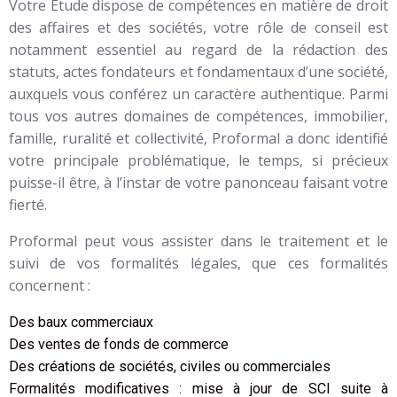
Votre Étude dispose de compétences en matière de droit
des affaires et des sociétés, votre rôle de conseil est
notamment essentiel au regard de la rédaction des
statuts, actes fondateurs et fondamentaux d’une société,
auxquels vous conférez un caractère authentique. Parmi
tous vos autres domaines de compétences, immobilier,
famille, ruralité et collectivité, Proformal a donc identifié
votre principale problématique, le temps, si précieux
puisse-il être, à l’instar de votre panonceau faisant votre
fierté.
Proformal peut vous assister dans le traitement et le
suivi de vos formalités légales, que ces formalités
concernent :
Des baux commerciaux
Des ventes de fonds de commerce
Des créations de sociétés, civiles ou commerciales
Formalités modificatives : mise à jour de SCI suite à