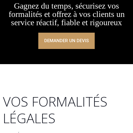
Gagnez du temps, sécurisez vos
formalités et offrez à vos clients un
service réactif, fiable et rigoureux
DEMANDER UN DEVIS
VOS FORMALITÉS
LÉGALES