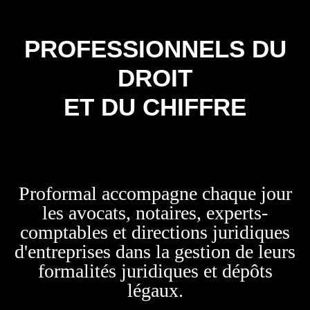
PROFESSIONNELS DU
DROIT
ET DU CHIFFRE
Proformal accompagne chaque jour
les avocats, notaires, experts-
comptables et directions juridiques
d'entreprises dans la gestion de leurs
formalités juridiques et dépôts
légaux.