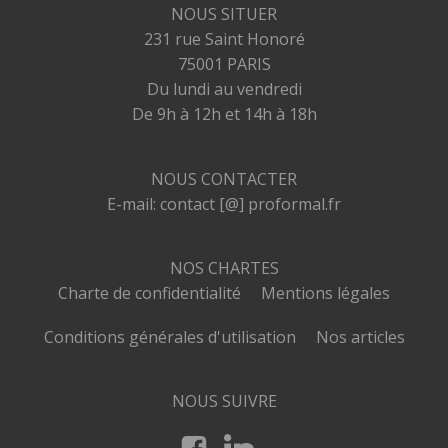
NOUS SITUER
231 rue Saint Honoré
75001 PARIS
Du lundi au vendredi
De 9h à 12h et 14h à 18h
NOUS CONTACTER
E-mail: contact [@] proformal.fr
NOS CHARTES
Charte de confidentialité
Mentions légales
Conditions générales d'utilisation
Nos articles
NOUS SUIVRE