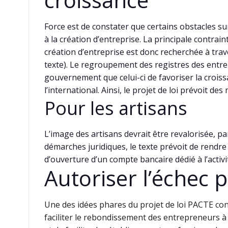
Force est de constater que certains obstacles su
à la création d’entreprise. La principale contrai
création d’entreprise est donc recherchée à trav
texte). Le regroupement des registres des entre
gouvernement que celui-ci de favoriser la croissa
l’international. Ainsi, le projet de loi prévoit 
Pour les artisans
L’image des artisans devrait être revalorisée, par
démarches juridiques, le texte prévoit de rendre f
d’ouverture d’un compte bancaire dédié à l’activi
Autoriser l’échec 
Une des idées phares du projet de loi PACTE cons
faciliter le rebondissement des entrepreneurs à l’i