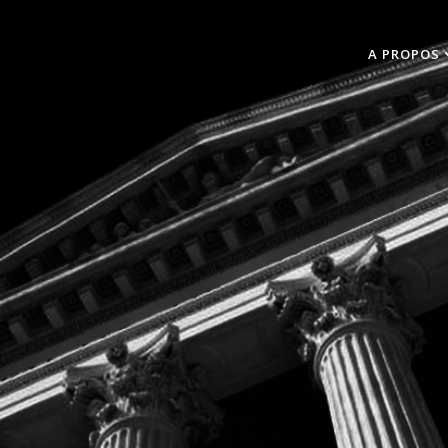
A PROPOS