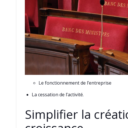
Le fonctionnement de l’entreprise
La cessation de l’activité.
Simplifier la créat
croissance