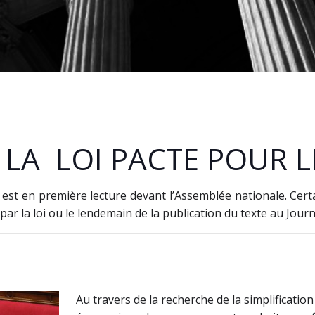
LA LOI PACTE POUR LE
 est en première lecture devant l’Assemblée nationale. Cert
 par la loi ou le lendemain de la publication du texte au Journa
Au travers de la recherche de la simplificati