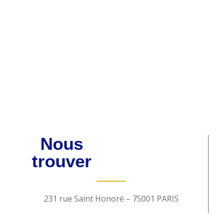
Nous contacter
Nous
trouver
231 rue Saint Honoré – 75001 PARIS