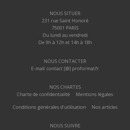
NOUS SITUER
231 rue Saint Honoré
75001 PARIS
Du lundi au vendredi
De 9h à 12h et 14h à 18h
NOUS CONTACTER
E-mail: contact [@] proformal.fr
NOS CHARTES
Charte de confidentialité
Mentions légales
Conditions générales d'utilisation
Nos articles
NOUS SUIVRE