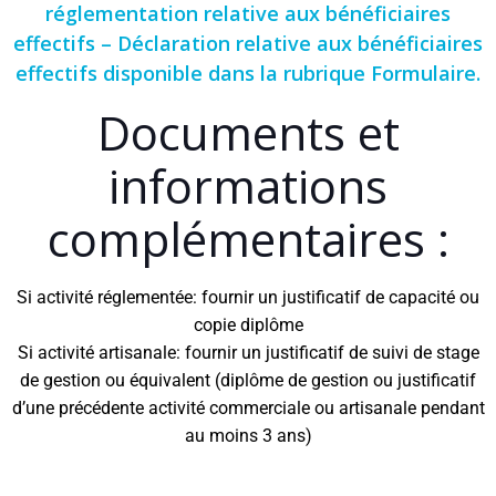
réglementation relative aux bénéficiaires
effectifs – Déclaration relative aux bénéficiaires
effectifs disponible dans la rubrique Formulaire.
Documents et
informations
complémentaires :
Si activité réglementée: fournir un justificatif de capacité ou
copie diplôme
Si activité artisanale: fournir un justificatif de suivi de stage
de gestion ou équivalent (diplôme de gestion ou justificatif
d’une précédente activité commerciale ou artisanale pendant
au moins 3 ans)