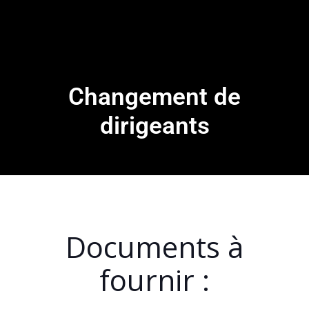
Changement de
dirigeants
Documents à
fournir :