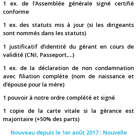
1 ex. de l’Assemblée générale signé certifié
conforme
1 ex. des statuts mis à jour (si les dirigeants
sont nommés dans les statuts)
1 justificatif d’identité du gérant en cours de
validité (CNI, Passeport,…)
1 ex. de la déclaration de non condamnation
avec filiation complète (nom de naissance et
d’épouse pour la mère)
1 pouvoir à notre ordre complété et signé
1 copie de la carte vitale si la gérance est
majoritaire (+50% des parts)
Nouveau depuis le 1er août 2017 : Nouvelle